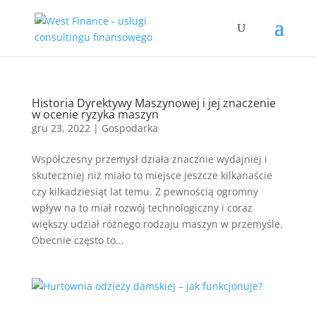
Historia Dyrektywy Maszynowej i jej znaczenie
w ocenie ryzyka maszyn
gru 23, 2022
|
Gospodarka
Współczesny przemysł działa znacznie wydajniej i
skuteczniej niż miało to miejsce jeszcze kilkanaście
czy kilkadziesiąt lat temu. Z pewnością ogromny
wpływ na to miał rozwój technologiczny i coraz
większy udział różnego rodzaju maszyn w przemyśle.
Obecnie często to...