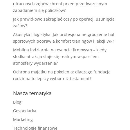
utraconych zębów chroni przed przedwczesnym
zapadaniem się policzków?
Jak prawidłowo zakraplać oczy po operacji usunięcia
zaćmy?
Akustyka i logistyka. Jak profesjonalne grodzenie hal
sportowych poprawia komfort treningów i lekcji WF?
Mobilna lodziarnia na evencie firmowym – kiedy
słodka atrakcja staje się realnym wsparciem
atmosfery wydarzenia?
Ochrona majątku na pokolenia: dlaczego fundacja
rodzinna to lepszy wybór niż testament?
Nasza tematyka
Blog
Gospodarka
Marketing
Technologie finansowe