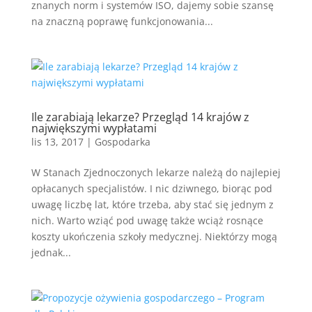
znanych norm i systemów ISO, dajemy sobie szansę
na znaczną poprawę funkcjonowania...
Ile zarabiają lekarze? Przegląd 14 krajów z
największymi wypłatami
lis 13, 2017
|
Gospodarka
W Stanach Zjednoczonych lekarze należą do najlepiej
opłacanych specjalistów. I nic dziwnego, biorąc pod
uwagę liczbę lat, które trzeba, aby stać się jednym z
nich. Warto wziąć pod uwagę także wciąż rosnące
koszty ukończenia szkoły medycznej. Niektórzy mogą
jednak...