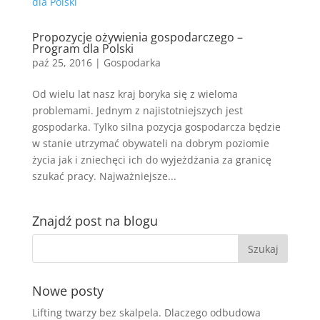
Propozycje ożywienia gospodarczego –
Program dla Polski
paź 25, 2016
|
Gospodarka
Od wielu lat nasz kraj boryka się z wieloma
problemami. Jednym z najistotniejszych jest
gospodarka. Tylko silna pozycja gospodarcza będzie
w stanie utrzymać obywateli na dobrym poziomie
życia jak i zniechęci ich do wyjeżdżania za granicę
szukać pracy. Najważniejsze...
Znajdź post na blogu
Nowe posty
Lifting twarzy bez skalpela. Dlaczego odbudowa